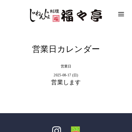
営業日カレンダー
営業日
2025-08-17 (日)
営業します