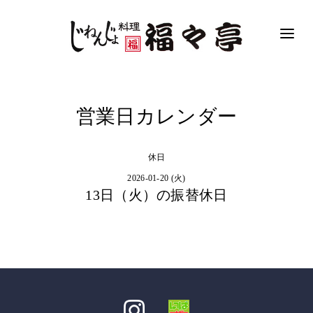
営業日カレンダー
休日
2026-01-20 (火)
13日（火）の振替休日