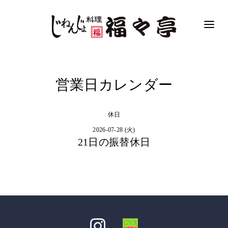
営業日カレンダー
休日
2026-07-28 (火)
21日の振替休日