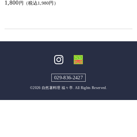
1,800
円（税込1,980円）
029-836-2427
©2026
自然薯料理 福々亭
. All Rights Reserved.