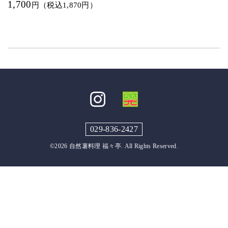
1,700
円（税込1,870円）
029-836-2427
©2026
自然薯料理 福々亭
. All Rights Reserved.