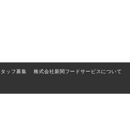
スタッフ募集
株式会社新関フードサービスについて