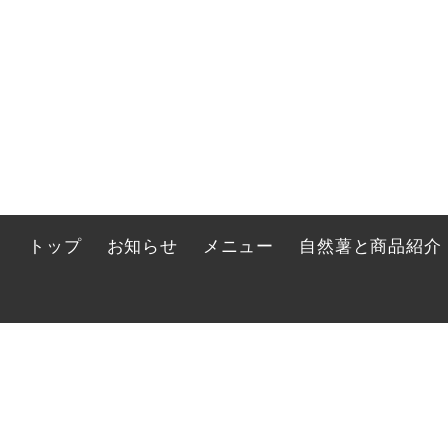
トップ
お知らせ
メニュー
自然薯と商品紹介