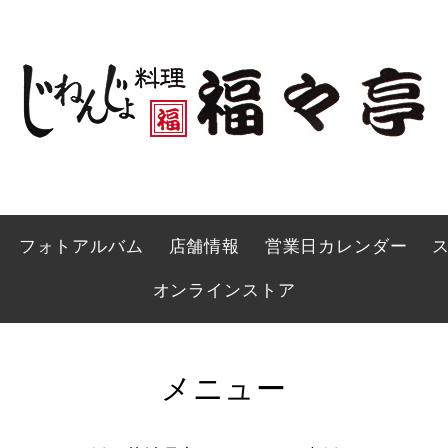
フォトアルバム
店舗情報
営業日カレンダー
オンラインストア
メニュー