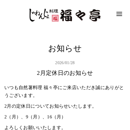
お知らせ
2026/01/28
2月定休日のお知らせ
いつも自然薯料理 福々亭にご来店いただき誠にありがと
うございます。
2月の定休日についてお知らせいたします。
2（月）、9（月）、16（月）
よろしくお願いいたします。