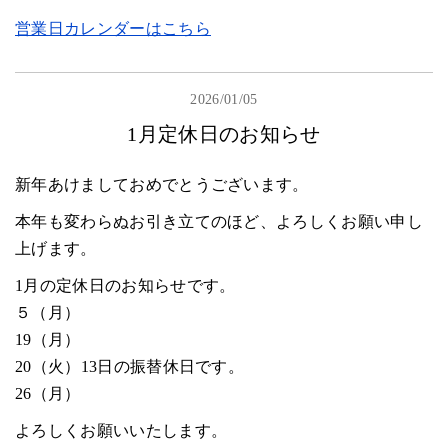
営業日カレンダーはこちら
2026/01/05
1月定休日のお知らせ
新年あけましておめでとうございます。
本年も変わらぬお引き立てのほど、よろしくお願い申し
上げます。
1月の定休日のお知らせです。
５（月）
19（月）
20（火）13日の振替休日です。
26（月）
よろしくお願いいたします。