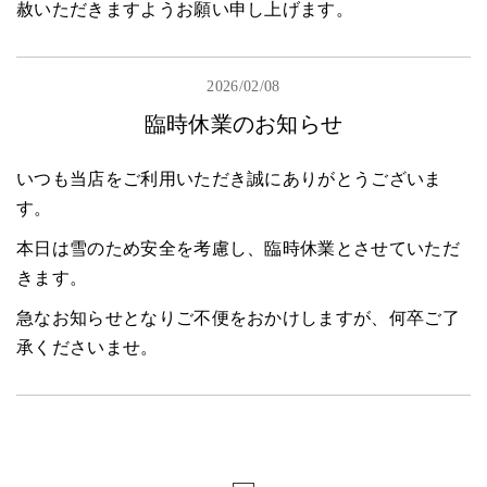
赦いただきますようお願い申し上げます。
2026/02/08
臨時休業のお知らせ
いつも当店をご利用いただき誠にありがとうございま
す。
本日は雪のため安全を考慮し、臨時休業とさせていただ
きます。
急なお知らせとなりご不便をおかけしますが、何卒ご了
承くださいませ。