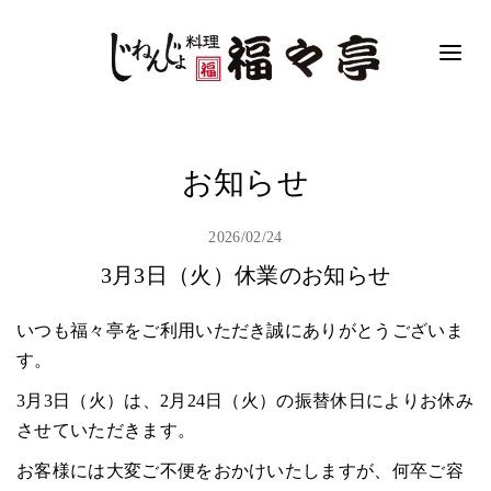
お知らせ
2026/02/24
3月3日（火）休業のお知らせ
いつも福々亭をご利用いただき誠にありがとうございま
す。
3月3日（火）は、2月24日（火）の振替休日によりお休み
させていただきます。
お客様には大変ご不便をおかけいたしますが、何卒ご容